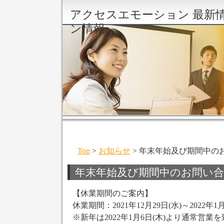
アクセスエモーション 最新
ン情報
Top
>
お知らせ
> 年末年始及び期間中の
年末年始及び期間中のお問い
【休業期間のご案内】
休業期間：2021年12月29日(水)～2022年1月
※新年は2022年1月6日(木)より通常営業