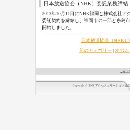
日本放送協会（NHK）委託業務締結
2013年10月11日にNHK福岡と株式会
委託契約を締結し、福岡市の一部と糸島
開始しました。
日本放送協会（NHK）
前のカテゴリー
|
次のカ
サイト
Copyright © 2008 アクセスエモーション 最新情