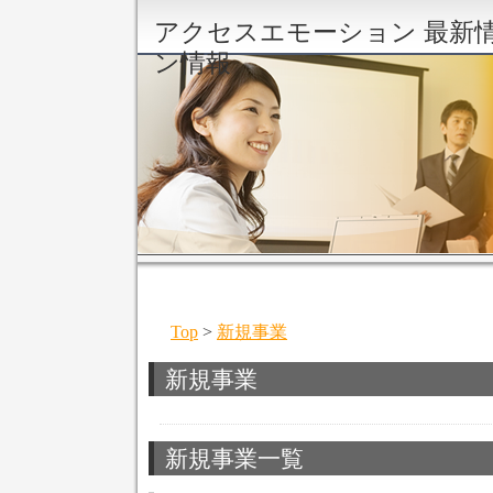
アクセスエモーション 最新
ン情報
Top
>
新規事業
新規事業
新規事業一覧