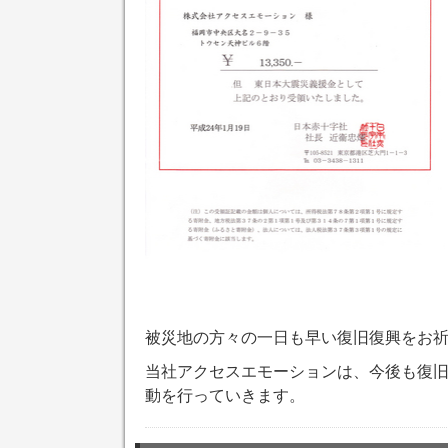
被災地の方々の一日も早い復旧復興をお
当社アクセスエモーションは、今後も復
動を行っていきます。