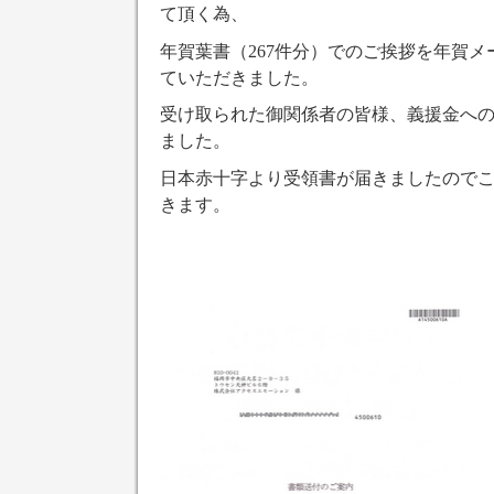
て頂く為、
年賀葉書（267件分）でのご挨拶を年賀
ていただきました。
受け取られた御関係者の皆様、義援金へ
ました。
日本赤十字より受領書が届きましたので
きます。