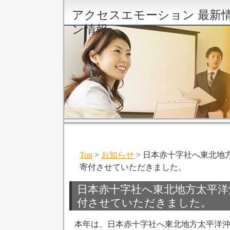
アクセスエモーション 最新
ン情報
Top
>
お知らせ
> 日本赤十字社へ東北地
寄付させていただきました。
日本赤十字社へ東北地方太平洋
付させていただきました。
本年は、日本赤十字社へ東北地方太平洋