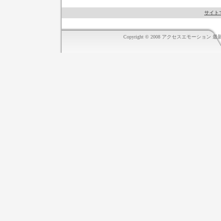
サイト
Copyright © 2008 アクセスエモーション 最新情