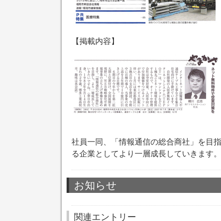
【掲載内容】
社員一同、「情報通信の総合商社」を目
る企業としてより一層成長していきます
お知らせ
関連エントリー