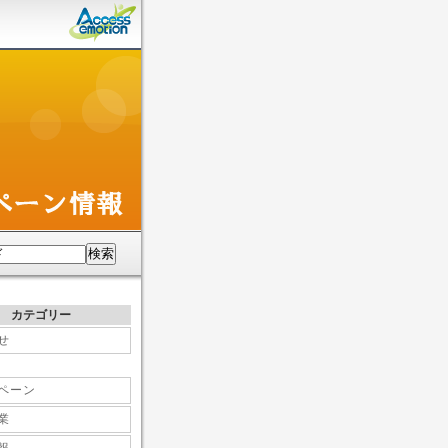
カテゴリー
せ
ペーン
業