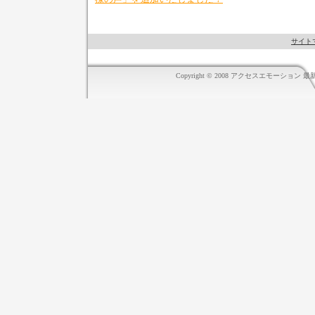
サイト
Copyright © 2008 アクセスエモーション 最新情