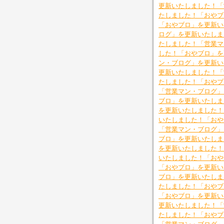
更新いたしました！
「
たしました！
「おやブ
「おやブロ」を更新い
ログ」を更新いたしま
たしました！
「営業マ
した！
「おやブロ」を
ン・ブログ」を更新い
更新いたしました！
「
たしました！
「おやブ
「営業マン・ブログ」
ブロ」を更新いたしま
を更新いたしました！
いたしました！
「おや
「営業マン・ブログ」
ブロ」を更新いたしま
を更新いたしました！
いたしました！
「おや
「おやブロ」を更新い
ブロ」を更新いたしま
たしました！
「おやブ
「おやブロ」を更新い
更新いたしました！
「
たしました！
「おやブ