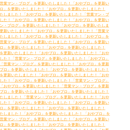
営業マン・ブログ」を更新いたしました！
「おやブロ」を更新い
ロ」を更新いたしました！
「おやブロ」を更新いたしました！
たしました！
「おやブロ」を更新いたしました！
「営業マン・ブ
した！
「おやブロ」を更新いたしました！
「おやブロ」を更新い
ン・ブログ」を更新いたしました！
「おやブロ」を更新いたしま
更新いたしました！
「おやブロ」を更新いたしました！
「営業マ
たしました！
「おやブロ」を更新いたしました！
「おやブロ」を
営業マン・ブログ」を更新いたしました！
「おやブロ」を更新い
ロ」を更新いたしました！
「おやブロ」を更新いたしました！
を更新いたしました！
「おやブロ」を更新いたしました！
「おや
した！
「営業マン・ブログ」を更新いたしました！
「おやブロ」
「営業マン・ブログ」を更新いたしました！
「おやブロ」を更新
ブロ」を更新いたしました！
「おやブロ」を更新いたしました！
を更新いたしました！
「おやブロ」を更新いたしました！
「おや
した！
「おやブロ」を更新いたしました！
「営業マン・ブログ」
「おやブロ」を更新いたしました！
「営業マン・ブログ」を更新
ブロ」を更新いたしました！
「おやブロ」を更新いたしました！
たしました！
「営業マン・ブログ」を更新いたしました！
「おや
した！
「おやブロ」を更新いたしました！
「おやブロ」を更新い
ロ」を更新いたしました！
「おやブロ」を更新いたしました！
たしました！
「おやブロ」を更新いたしました！
「おやブロ」を
営業マン・ブログ」を更新いたしました！
「おやブロ」を更新い
ロ」を更新いたしました！
「おやブロ」を更新いたしました！