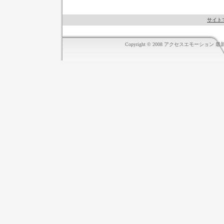
サイト
Copyright © 2008 アクセスエモーション 最新情