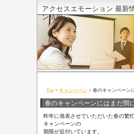
アクセスエモーション 最新
ン情報
Top
>
キャンペーン
> 春のキャンペーン
春のキャンペーンにはまだ間
昨年に発表させていただいた春の繁
キャンペーンの
期限が近付いています。