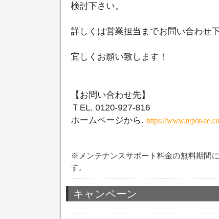
検討下さい。
詳しくは営業担当までお問い合わせ
宜しくお願い致します！
【お問い合わせ先】
Ｔ
EL. 0120-927-816
ホームページから
.
https://www.tepot-ae.c
※メンテナンスサポート料金の無料期間
す。
キャンペーン