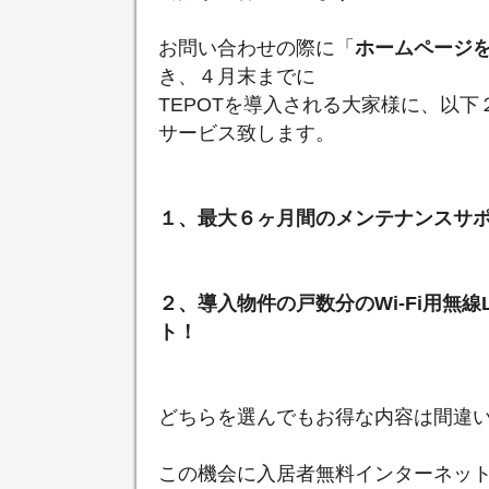
お問い合わせの際に「
ホームページ
き、４月末までに
TEPOTを導入される大家様に、以下
サービス致します。
１、最大６ヶ月間のメンテナンスサ
２、導入物件の戸数分のWi-Fi用無線
ト！
どちらを選んでもお得な内容は間違
この機会に入居者無料インターネット